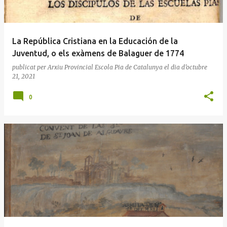
La República Cristiana en la Educación de la
Juventud, o els exàmens de Balaguer de 1774
publicat per
Arxiu Provincial Escola Pia de Catalunya
el dia
d’octubre
21, 2021
0