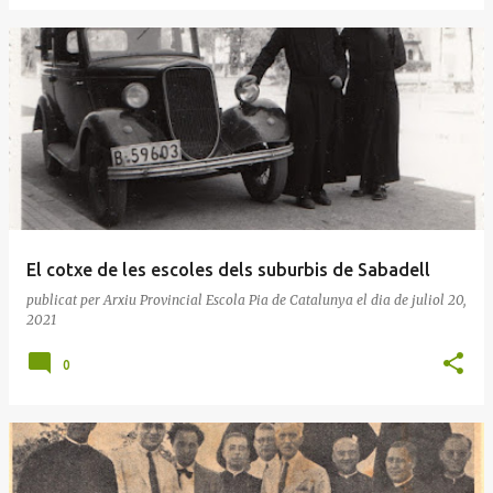
El cotxe de les escoles dels suburbis de Sabadell
publicat per
Arxiu Provincial Escola Pia de Catalunya
el dia
de juliol 20,
2021
0